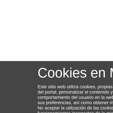
Cookies en
Este sitio web utiliza cookies, propia
del portal, personalizar el contenido
comportamiento del usuario en la web
sus preferencias, así como obtener 
No aceptar la utilización de las cooki