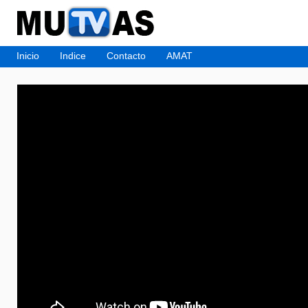
Inicio
Indice
Contacto
AMAT