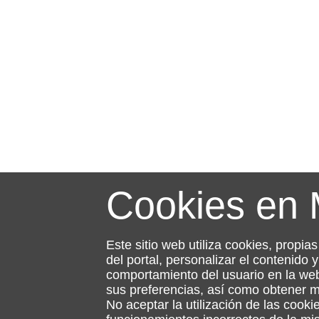
Cookies en
Este sitio web utiliza cookies, propia
del portal, personalizar el contenido
comportamiento del usuario en la web
sus preferencias, así como obtener 
No aceptar la utilización de las cooki