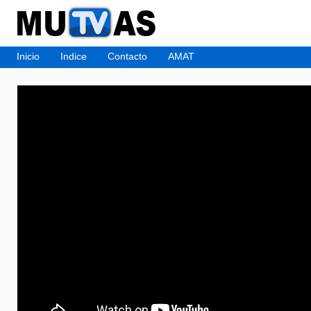
Inicio
Indice
Contacto
AMAT