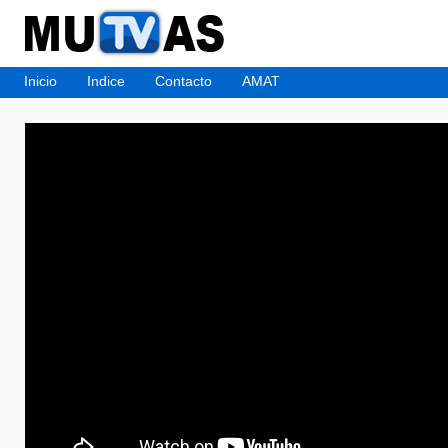
Inicio
Indice
Contacto
AMAT