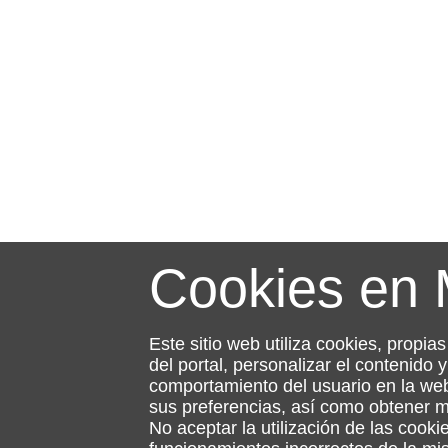
Cookies en
Este sitio web utiliza cookies, propia
del portal, personalizar el contenido
comportamiento del usuario en la web
sus preferencias, así como obtener 
No aceptar la utilización de las cooki