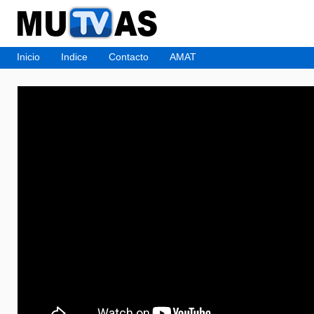
Inicio
Indice
Contacto
AMAT