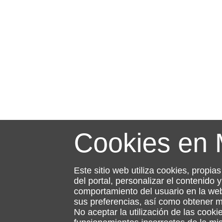
Cookies en
Este sitio web utiliza cookies, propia
del portal, personalizar el contenido
comportamiento del usuario en la web
sus preferencias, así como obtener 
No aceptar la utilización de las cooki