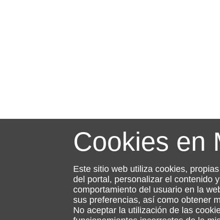
Cookies en
Este sitio web utiliza cookies, propia
del portal, personalizar el contenido
comportamiento del usuario en la web
sus preferencias, así como obtener 
No aceptar la utilización de las cooki