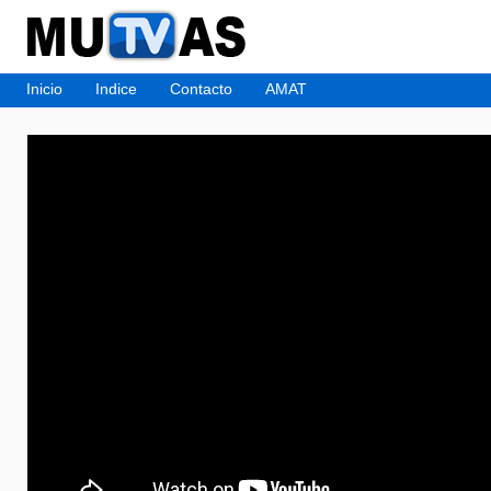
Inicio
Indice
Contacto
AMAT