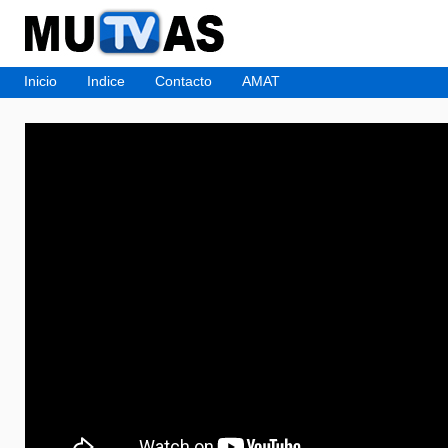
Inicio
Indice
Contacto
AMAT