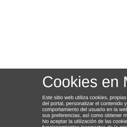
Cookies en
Este sitio web utiliza cookies, propia
del portal, personalizar el contenido
comportamiento del usuario en la web
sus preferencias, así como obtener 
No aceptar la utilización de las cooki