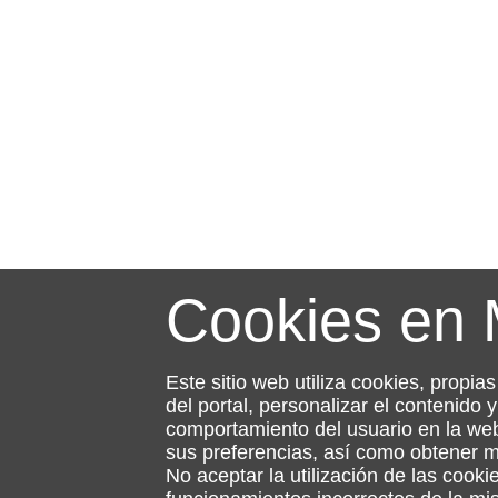
Cookies en
Este sitio web utiliza cookies, propia
del portal, personalizar el contenido
comportamiento del usuario en la web
sus preferencias, así como obtener 
No aceptar la utilización de las cooki