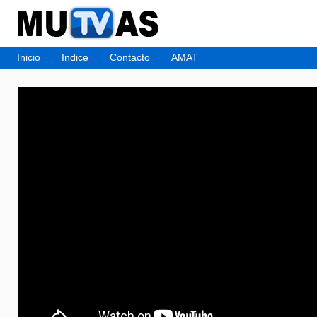
Inicio
Indice
Contacto
AMAT