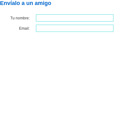
Envíalo a un amigo
Tu nombre:
Email: